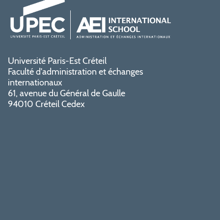
Université Paris-Est Créteil
Faculté d'administration et échanges
internationaux
61, avenue du Général de Gaulle
94010 Créteil Cedex