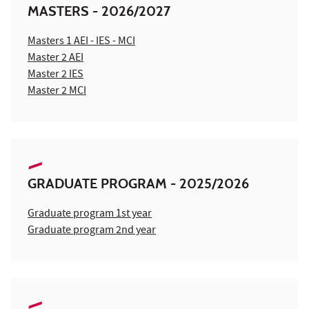
MASTERS - 2026/2027
Masters 1 AEI - IES - MCI
Master 2 AEI
Master 2 IES
Master 2 MCI
GRADUATE PROGRAM - 2025/2026
Graduate program 1st year
Graduate program 2nd year