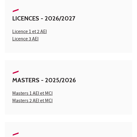
LICENCES - 2026/2027
Licence 1 et 2 AEI
Licence 3 AEI
MASTERS - 2025/2026
Masters 1 AEI et MCI
Masters 2 AEI et MCI