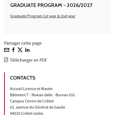
GRADUATE PROGRAM - 2026/2027
Graduate Program 1st year & 2nd year
Partager cette page
Télécharger en PDF
CONTACTS
Accueil Licence et Master
Bâtiment T - Niveau dalle - Bureau 032
Campus Centre de Créteil
61, avenue du Général de Gaulle
94010 Créteil cedex