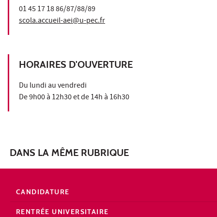
01 45 17 18 86/87/88/89
scola.accueil-aei@u-pec.fr
HORAIRES D'OUVERTURE
Du lundi au vendredi
De 9h00 à 12h30 et de 14h à 16h30
DANS LA MÊME RUBRIQUE
CANDIDATURE
RENTRÉE UNIVERSITAIRE