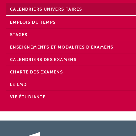
CALENDRIERS UNIVERSITAIRES
EMPLOIS DU TEMPS
STAGES
ENSEIGNEMENTS ET MODALITÉS D'EXAMENS
CALENDRIERS DES EXAMENS
CHARTE DES EXAMENS
LE LMD
VIE ÉTUDIANTE