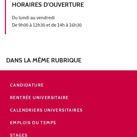
HORAIRES D'OUVERTURE
Du lundi au vendredi
De 9h00 à 12h30 et de 14h à 16h30
DANS LA MÊME RUBRIQUE
CANDIDATURE
RENTRÉE UNIVERSITAIRE
CALENDRIERS UNIVERSITAIRES
EMPLOIS DU TEMPS
STAGES