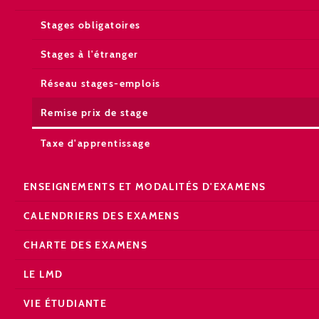
Stages obligatoires
Stages à l'étranger
Réseau stages-emplois
Remise prix de stage
Taxe d'apprentissage
ENSEIGNEMENTS ET MODALITÉS D'EXAMENS
CALENDRIERS DES EXAMENS
CHARTE DES EXAMENS
LE LMD
VIE ÉTUDIANTE