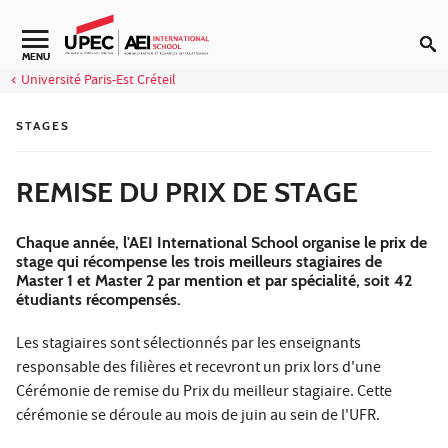
Aller au contenu
Navigation secondaire
MENU
Université Paris-Est Créteil
STAGES
REMISE DU PRIX DE STAGE
Chaque année, l'AEI International School organise le prix de
stage qui récompense les trois meilleurs stagiaires de
Master 1 et Master 2 par mention et par spécialité, soit 42
étudiants récompensés.
Les stagiaires sont sélectionnés par les enseignants
responsable des filières et recevront un prix lors d'une
Cérémonie de remise du Prix du meilleur stagiaire. Cette
cérémonie se déroule au mois de juin au sein de l'UFR.