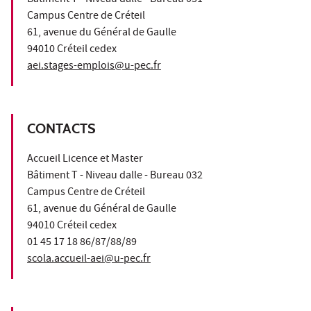
Campus Centre de Créteil
61, avenue du Général de Gaulle
94010 Créteil cedex
aei.stages-emplois@u-pec.fr
CONTACTS
Accueil Licence et Master
Bâtiment T - Niveau dalle - Bureau 032
Campus Centre de Créteil
61, avenue du Général de Gaulle
94010 Créteil cedex
01 45 17 18 86/87/88/89
scola.accueil-aei@u-pec.fr