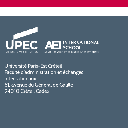
Université Paris-Est Créteil
Faculté d'administration et échanges
internationaux
61, avenue du Général de Gaulle
94010 Créteil Cedex