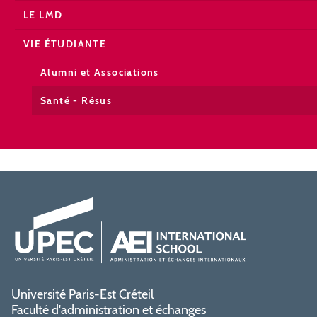
LE LMD
VIE ÉTUDIANTE
Alumni et Associations
Santé - Résus
Université Paris-Est Créteil
Faculté d'administration et échanges