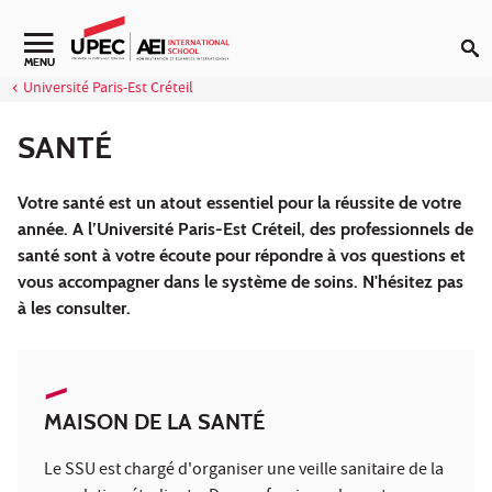
Aller au contenu
Navigation secondaire
MENU
Université Paris-Est Créteil
SANTÉ
Votre santé est un atout essentiel pour la réussite de votre
année. A l’Université Paris-Est Créteil, des professionnels de
santé sont à votre écoute pour répondre à vos questions et
vous accompagner dans le système de soins. N'hésitez pas
à les consulter.
MAISON DE LA SANTÉ
Le SSU est chargé d'organiser une veille sanitaire de la