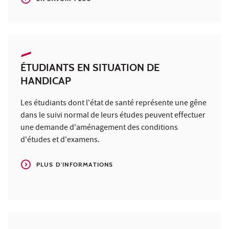
ÉTUDIANTS EN SITUATION DE
HANDICAP
Les étudiants dont l'état de santé représente une gêne
dans le suivi normal de leurs études peuvent effectuer
une demande d'aménagement des conditions
d'études et d'examens.
PLUS D'INFORMATIONS