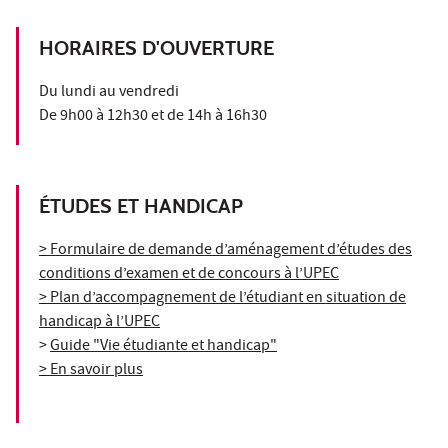
HORAIRES D'OUVERTURE
Du lundi au vendredi
De 9h00 à 12h30 et de 14h à 16h30
ÉTUDES ET HANDICAP
> Formulaire de demande d’aménagement d’études des
conditions d’examen et de concours à l’UPEC
> Plan d’accompagnement de l’étudiant en situation de
handicap à l’UPEC
>
Guide "Vie étudiante et handicap"
> En savoir plus