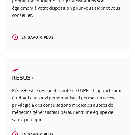
population étudiante. Des professionnels sont
également à votre disposition pour vous aider et vous
conseiller.
EN SAVOIR PLUS
RÉSUS+
Résus+ est le réseau de santé de l’UPEC. Il apporte aux
étudiants un suivi personnalisé et permet un accès
privilégié à des consultations médicales auprès de
médecins généralistes libéraux et d’une équipe de
santé publique.
EN SAVOIR PLUS