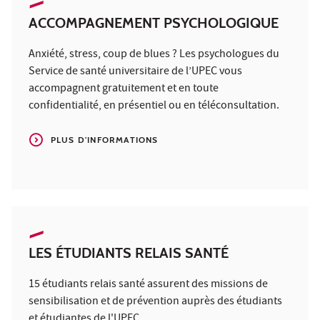
ACCOMPAGNEMENT PSYCHOLOGIQUE
Anxiété, stress, coup de blues ? Les psychologues du
Service de santé universitaire de l’UPEC vous
accompagnent gratuitement et en toute
confidentialité, en présentiel ou en téléconsultation.
PLUS D'INFORMATIONS
LES ÉTUDIANTS RELAIS SANTÉ
15 étudiants relais santé assurent des missions de
sensibilisation et de prévention auprès des étudiants
et étudiantes de l'UPEC.