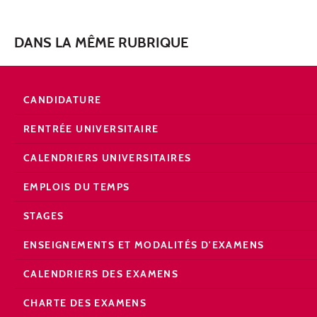
DANS LA MÊME RUBRIQUE
CANDIDATURE
RENTRÉE UNIVERSITAIRE
CALENDRIERS UNIVERSITAIRES
EMPLOIS DU TEMPS
STAGES
ENSEIGNEMENTS ET MODALITÉS D'EXAMENS
CALENDRIERS DES EXAMENS
CHARTE DES EXAMENS