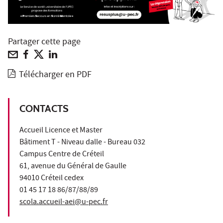
Partager cette page
Télécharger en PDF
CONTACTS
Accueil Licence et Master
Bâtiment T - Niveau dalle - Bureau 032
Campus Centre de Créteil
61, avenue du Général de Gaulle
94010 Créteil cedex
01 45 17 18 86/87/88/89
scola.accueil-aei@u-pec.fr