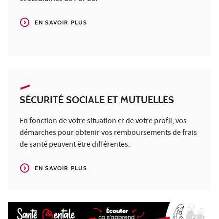
EN SAVOIR PLUS
SÉCURITÉ SOCIALE ET MUTUELLES
En fonction de votre situation et de votre profil, vos
démarches pour obtenir vos remboursements de frais
de santé peuvent être différentes.
EN SAVOIR PLUS