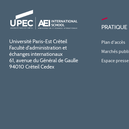
PRATIQUE
Université Paris-Est Créteil
Plan d'accès
Faculté d'administration et
Marchés publi
échanges internationaux
61, avenue du Général de Gaulle
Espace presse
94010 Créteil Cedex