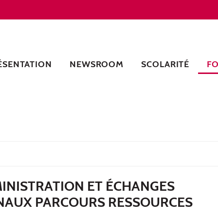
ÉSENTATION
NEWSROOM
SCOLARITÉ
F
MINISTRATION ET ÉCHANGES
NAUX PARCOURS RESSOURCES