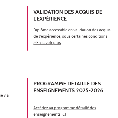
VALIDATION DES ACQUIS DE
L'EXPÉRIENCE
Diplôme accessible en validation des acquis
de l'expérience, sous certaines conditions.
> En savoir plus
PROGRAMME DÉTAILLÉ DES
ENSEIGNEMENTS 2025-2026
e via
Accédez au programme détaillé des
enseignements ICI