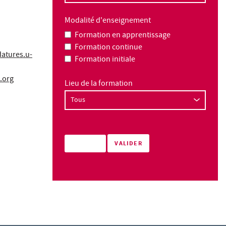
Modalité d'enseignement
Formation en apprentissage
Formation continue
datures.u-
Formation initiale
.org
Lieu de la formation