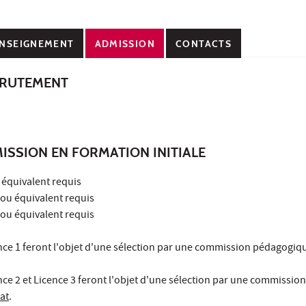
NSEIGNEMENT
ADMISSION
CONTACTS
CRUTEMENT
ISSION EN FORMATION INITIALE
 équivalent requis
 ou équivalent requis
 ou équivalent requis
nce 1 feront l'objet d'une sélection par une commission pédagogiqu
ce 2 et Licence 3 feront l'objet d'une sélection par une commission
at
.