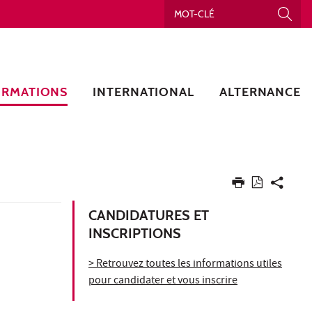
ORMATIONS
INTERNATIONAL
ALTERNANCE
CANDIDATURES ET
INSCRIPTIONS
> Retrouvez toutes les informations utiles
pour candidater et vous inscrire