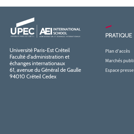
PRATIQUE
Université Paris-Est Créteil
Plan d'accès
Faculté d'administration et
Marchés publi
échanges internationaux
61, avenue du Général de Gaulle
Espace presse
94010 Créteil Cedex