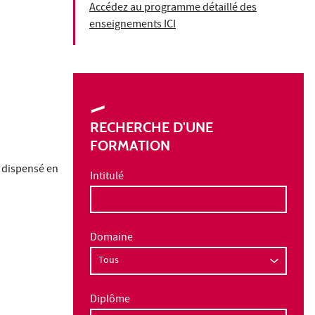
Accédez au programme détaillé des
enseignements ICI
RECHERCHE D'UNE
FORMATION
t dispensé en
Intitulé
Domaine
Diplôme