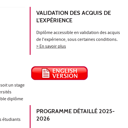
VALIDATION DES ACQUIS DE
L'EXPÉRIENCE
Diplôme accessible en validation des acquis
de l'expérience, sous certaines conditions.
> En savoir plus
soit un stage
rsités
uble diplôme
PROGRAMME DÉTAILLÉ 2025-
2026
s étudiants