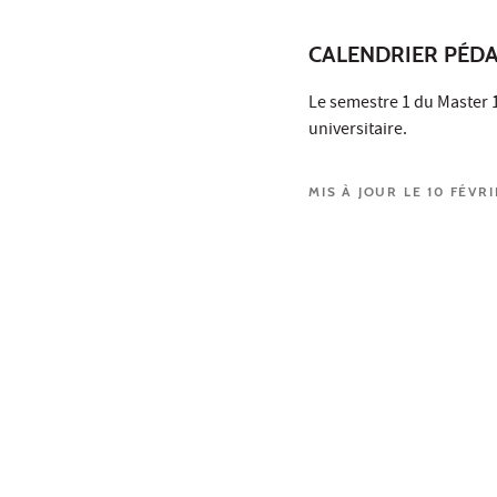
CALENDRIER PÉD
Le semestre 1 du Master 
universitaire.
MIS À JOUR LE 10 FÉVR