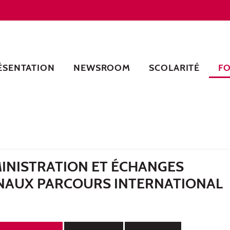
ÉSENTATION
NEWSROOM
SCOLARITÉ
F
INISTRATION ET ÉCHANGES
NAUX PARCOURS INTERNATIONAL