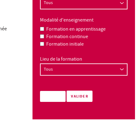
Modalité d'enseignement
nnée
Formation en apprentissage
Formation continue
Formation initiale
Lieu de la formation