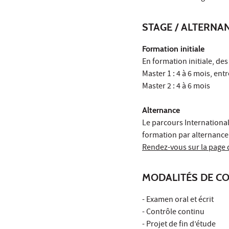
STAGE / ALTERNA
Formation initiale
En formation initiale, des
Master 1 : 4 à 6 mois, entr
Master 2 : 4 à 6 mois
Alternance
Le parcours Internationa
formation par alternance
Rendez-vous sur la page 
MODALITÉS DE C
- Examen oral et écrit
- Contrôle continu
- Projet de fin d’étude