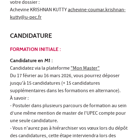
votre dossier :
Achevine KRISHNAN KUTTY
achevine-coumar.krishnan-
kutty@u-pec.fr
CANDIDATURE
FORMATION INITIALE :
Candidature en M1 :
Candidatez via la plateforme
"Mon Master"
Du 17 février au 16 mars 2026, vous pourrez déposer
jusqu'à 15 candidatures (+ 15 candidatures
supplémentaires dans les formations en alternance).
À savoir :
- Postuler dans plusieurs parcours de formation au sein
d’une même mention de master de l'UPEC compte pour
une seule candidature.
- Vous n'aurez pas à hiérarchiser vos vœux lors du dépôt
des candidatures, cette étape interviendra lors des