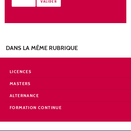
DANS LA MÊME RUBRIQUE
LICENCES
MASTERS
ALTERNANCE
FORMATION CONTINUE