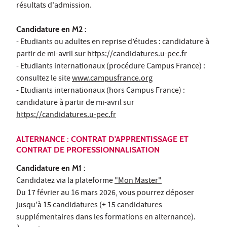
résultats d'admission.
Candidature en M2 :
- Etudiants ou adultes en reprise d’études : candidature à
partir de mi-avril sur
https://candidatures.u-pec.fr
- Etudiants internationaux (procédure Campus France) :
consultez le site
www.campusfrance.org
- Etudiants internationaux (hors Campus France) :
candidature à partir de mi-avril sur
https://candidatures.u-pec.fr
ALTERNANCE : CONTRAT D'APPRENTISSAGE ET
CONTRAT DE PROFESSIONNALISATION
Candidature en M1 :
Candidatez via la plateforme
"Mon Master"
Du 17 février au 16 mars 2026, vous pourrez déposer
jusqu'à 15 candidatures (+ 15 candidatures
supplémentaires dans les formations en alternance).