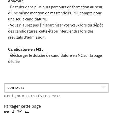
À savoir :
- Postuler dans plusieurs parcours de formation au sein
d’une même mention de master de l'UPEC compte pour
une seule candidature.
- Vous n'aurez pas à hiérarchiser vos vœux lors du dépôt
des candidatures, cette étape interviendra lors des
résultats d'admission.
Candidature en M2 :
Télécharger le dossier de candidature en M2 sur la page
dédiée
CONTACTS
MIS À JOUR LE 10 FÉVRIER 2026
Partager cette page