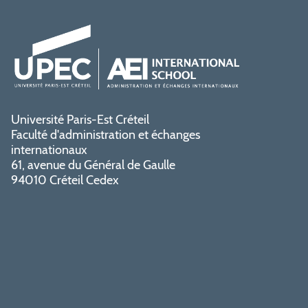
Université Paris-Est Créteil
Faculté d'administration et échanges
internationaux
61, avenue du Général de Gaulle
94010 Créteil Cedex