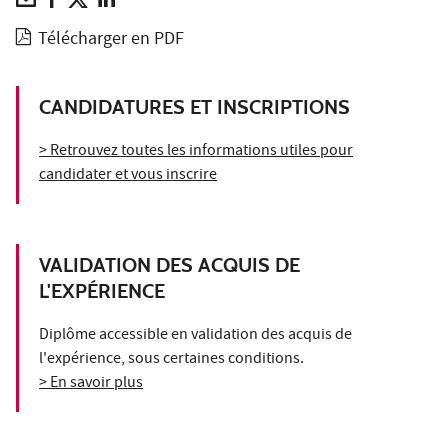
Télécharger en PDF
CANDIDATURES ET INSCRIPTIONS
> Retrouvez toutes les informations utiles pour
candidater et vous inscrire
VALIDATION DES ACQUIS DE
L'EXPÉRIENCE
Diplôme accessible en validation des acquis de
l'expérience, sous certaines conditions.
> En savoir plus