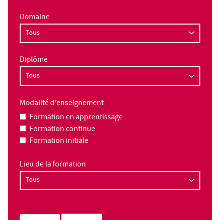
Domaine
Diplôme
Modalité d'enseignement
Formation en apprentissage
Formation continue
Formation initiale
Lieu de la formation