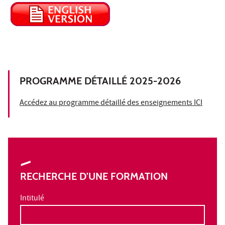
PROGRAMME DÉTAILLÉ 2025-2026
Accédez au programme détaillé des enseignements ICI
RECHERCHE D'UNE FORMATION
Intitulé