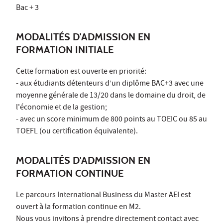
Bac + 3
MODALITÉS D'ADMISSION EN
FORMATION INITIALE
Cette formation est ouverte en priorité:
- aux étudiants détenteurs d’un diplôme BAC+3 avec une
moyenne générale de 13/20 dans le domaine du droit, de
l'économie et de la gestion;
- avec un score minimum de 800 points au TOEIC ou 85 au
TOEFL (ou certification équivalente).
MODALITÉS D'ADMISSION EN
FORMATION CONTINUE
Le parcours International Business du Master AEI est
ouvert à la formation continue en M2.
Nous vous invitons à prendre directement contact avec