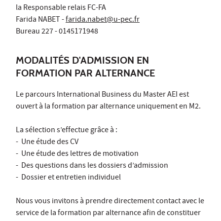
la Responsable relais FC-FA
Farida NABET -
farida.nabet@u-pec.fr
Bureau 227 - 0145171948
MODALITÉS D'ADMISSION EN
FORMATION PAR ALTERNANCE
Le parcours International Business du Master AEI est
ouvert à la formation par alternance uniquement en M2.
La sélection s’effectue grâce à :
- Une étude des CV
- Une étude des lettres de motivation
- Des questions dans les dossiers d’admission
- Dossier et entretien individuel
Nous vous invitons à prendre directement contact avec le
service de la formation par alternance afin de constituer