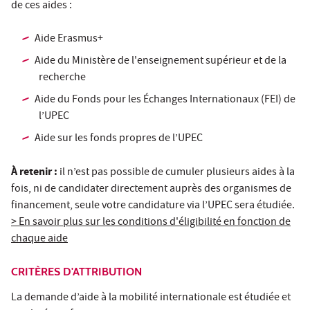
de ces aides :
Aide Erasmus+
Aide du Ministère de l'enseignement supérieur et de la
recherche
Aide du Fonds pour les Échanges Internationaux (FEI) de
l’UPEC
Aide sur les fonds propres de l’UPEC
À retenir :
il n’est pas possible de cumuler plusieurs aides à la
fois, ni de candidater directement auprès des organismes de
financement, seule votre candidature via l’UPEC sera étudiée.
> En savoir plus sur les conditions d'éligibilité en fonction de
chaque aide
CRITÈRES D'ATTRIBUTION
La demande d’aide à la mobilité internationale est étudiée et