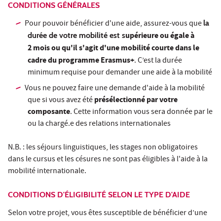
CONDITIONS GÉNÉRALES
Pour pouvoir bénéficier d'une aide, assurez-vous que
la
upérieure ou égale à
durée de votre mobilité est
s
2 mois ou qu'il s'agit d'une mobilité courte dans le
cadre du programme Erasmus+
. C’est la durée
minimum requise pour demander une aide à la mobilité
Vous ne pouvez faire une demande d'aide à la mobilité
présélectionné par votre
que si vous avez été
composante
. Cette information vous sera donnée par le
ou la chargé.e des relations internationales
N.B. : les séjours linguistiques, les stages non obligatoires
dans le cursus et les césures ne sont pas éligibles à l'aide à la
mobilité internationale.
CONDITIONS D'ÉLIGIBILITÉ SELON LE TYPE D'AIDE
Selon votre projet, vous êtes susceptible de bénéficier d’une