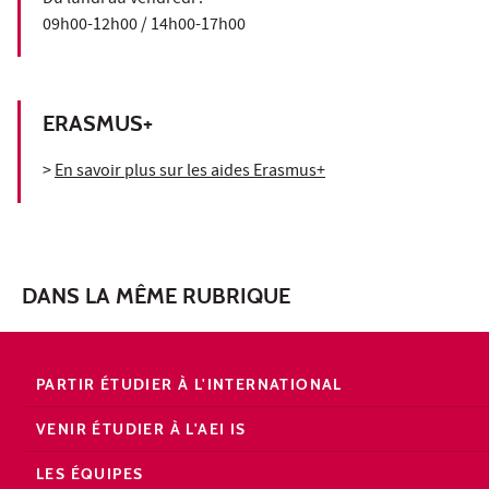
09h00-12h00 / 14h00-17h00
ERASMUS+
>
En savoir plus sur les aides Erasmus+
DANS LA MÊME RUBRIQUE
PARTIR ÉTUDIER À L'INTERNATIONAL
VENIR ÉTUDIER À L'AEI IS
LES ÉQUIPES