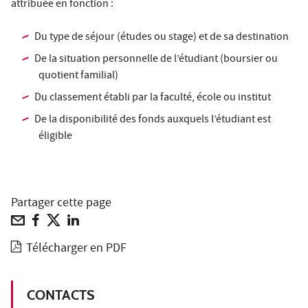
attribuée en fonction :
Du type de séjour (études ou stage) et de sa destination
De la situation personnelle de l’étudiant (boursier ou
quotient familial)
Du classement établi par la faculté, école ou institut
De la disponibilité des fonds auxquels l’étudiant est
éligible
Partager cette page
Télécharger en PDF
CONTACTS