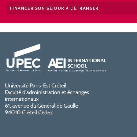
FINANCER SON SÉJOUR À L'ÉTRANGER
Université Paris-Est Créteil
Faculté d'administration et échanges
internationaux
61, avenue du Général de Gaulle
94010 Créteil Cedex