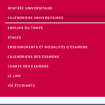
RENTRÉE UNIVERSITAIRE
CALENDRIERS UNIVERSITAIRES
EMPLOIS DU TEMPS
STAGES
ENSEIGNEMENTS ET MODALITÉS D'EXAMENS
CALENDRIERS DES EXAMENS
CHARTE DES EXAMENS
LE LMD
VIE ÉTUDIANTE