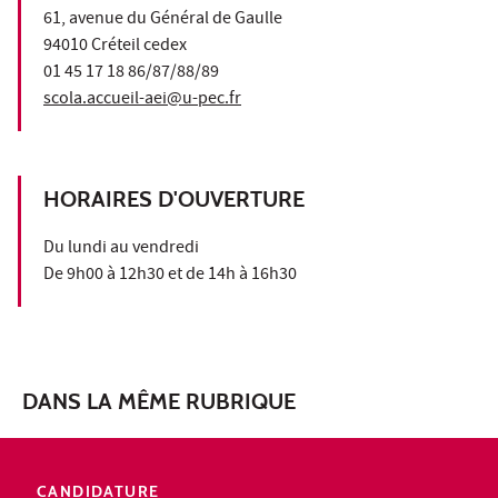
61, avenue du Général de Gaulle
94010 Créteil cedex
01 45 17 18 86/87/88/89
scola.accueil-aei@u-pec.fr
HORAIRES D'OUVERTURE
Du lundi au vendredi
De 9h00 à 12h30 et de 14h à 16h30
DANS LA MÊME RUBRIQUE
CANDIDATURE