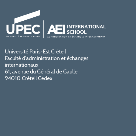
Université Paris-Est Créteil
Faculté d'administration et échanges
internationaux
61, avenue du Général de Gaulle
94010 Créteil Cedex