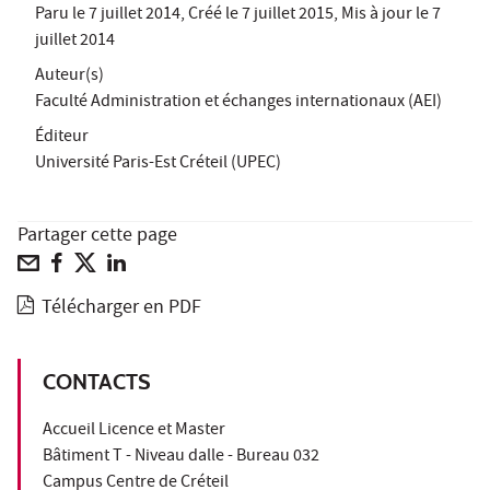
Paru le
7 juillet 2014
, Créé le
7 juillet 2015
, Mis à jour le
7
juillet 2014
Auteur(s)
Faculté Administration et échanges internationaux (AEI)
Éditeur
Université Paris-Est Créteil (UPEC)
Partager cette page
Télécharger en PDF
CONTACTS
Accueil Licence et Master
Bâtiment T - Niveau dalle - Bureau 032
Campus Centre de Créteil