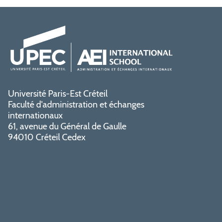
Université Paris-Est Créteil
Faculté d'administration et échanges
internationaux
61, avenue du Général de Gaulle
94010 Créteil Cedex