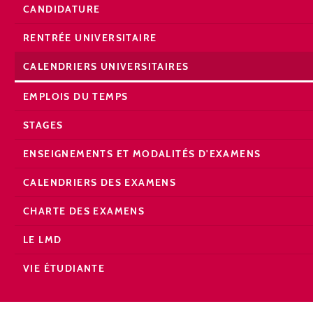
CANDIDATURE
RENTRÉE UNIVERSITAIRE
CALENDRIERS UNIVERSITAIRES
EMPLOIS DU TEMPS
STAGES
ENSEIGNEMENTS ET MODALITÉS D'EXAMENS
CALENDRIERS DES EXAMENS
CHARTE DES EXAMENS
LE LMD
VIE ÉTUDIANTE