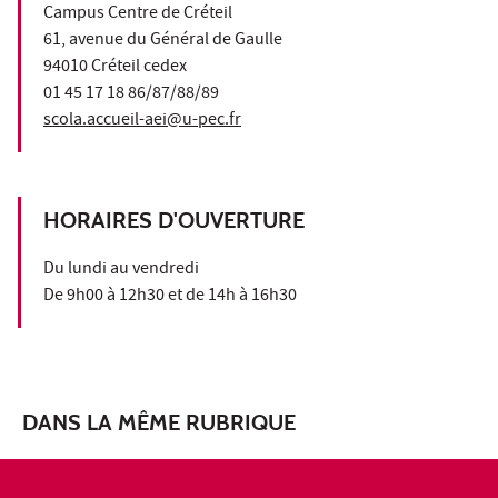
Campus Centre de Créteil
61, avenue du Général de Gaulle
94010 Créteil cedex
01 45 17 18 86/87/88/89
scola.accueil-aei@u-pec.fr
HORAIRES D'OUVERTURE
Du lundi au vendredi
De 9h00 à 12h30 et de 14h à 16h30
DANS LA MÊME RUBRIQUE