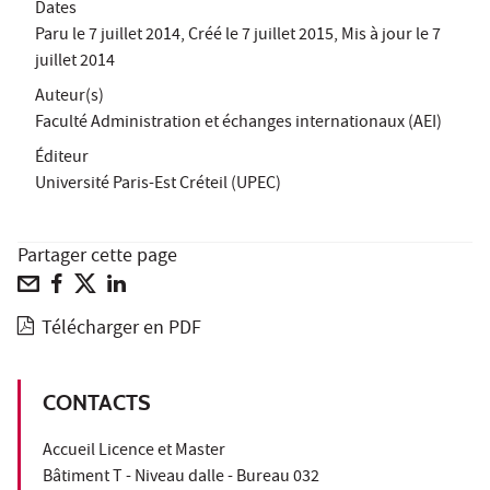
Dates
Paru le
7 juillet 2014
, Créé le
7 juillet 2015
, Mis à jour le
7
juillet 2014
Auteur(s)
Faculté Administration et échanges internationaux (AEI)
Éditeur
Université Paris-Est Créteil (UPEC)
Partager cette page
Télécharger en PDF
CONTACTS
Accueil Licence et Master
Bâtiment T - Niveau dalle - Bureau 032