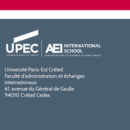
Université Paris-Est Créteil
Faculté d'administration et échanges
internationaux
61, avenue du Général de Gaulle
94010 Créteil Cedex