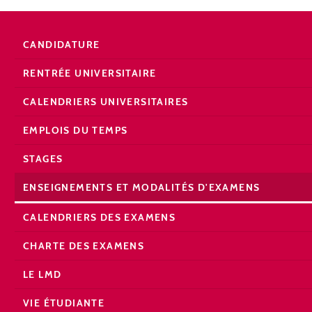
CANDIDATURE
RENTRÉE UNIVERSITAIRE
CALENDRIERS UNIVERSITAIRES
EMPLOIS DU TEMPS
STAGES
ENSEIGNEMENTS ET MODALITÉS D'EXAMENS
CALENDRIERS DES EXAMENS
CHARTE DES EXAMENS
LE LMD
VIE ÉTUDIANTE