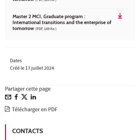
(PDF, 125 Ko )
Master 2 MCI, Graduate program :
International transitions and the enterprise of
tomorrow
(PDF, 149 Ko )
Dates
Créé le
17 juillet 2024
Partager cette page
Télécharger en PDF
CONTACTS