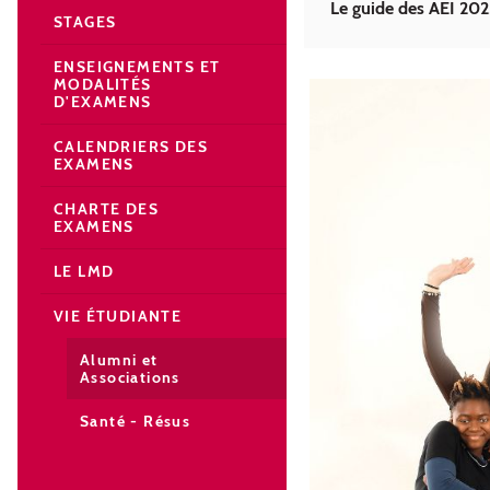
Le guide des AEI 20
STAGES
ENSEIGNEMENTS ET
MODALITÉS
D'EXAMENS
CALENDRIERS DES
EXAMENS
CHARTE DES
EXAMENS
LE LMD
VIE ÉTUDIANTE
Alumni et
Associations
Santé - Résus