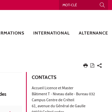
ORMATIONS
INTERNATIONAL
ALTERNANCE
CONTACTS
Accueil Licence et Master
des
Bâtiment T - Niveau dalle - Bureau 032
Campus Centre de Créteil
61, avenue du Général de Gaulle