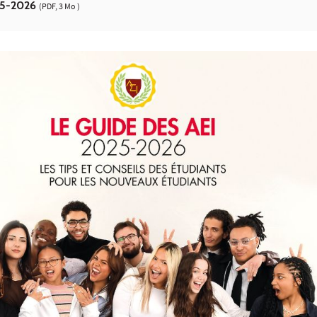
25-2026
(PDF, 3 Mo )