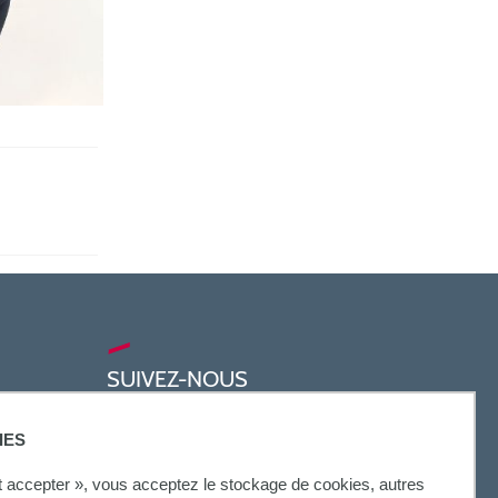
SUIVEZ-NOUS
IES
ut accepter », vous acceptez le stockage de cookies, autres