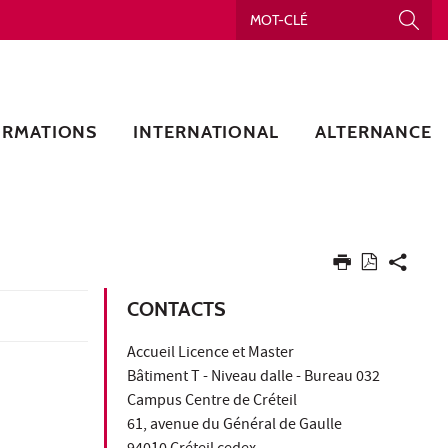
ORMATIONS
INTERNATIONAL
ALTERNANCE
CONTACTS
Accueil Licence et Master
Bâtiment T - Niveau dalle - Bureau 032
Campus Centre de Créteil
61, avenue du Général de Gaulle