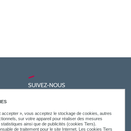
SUIVEZ-NOUS
IES
ut accepter », vous acceptez le stockage de cookies, autres
ctionnels, sur votre appareil pour réaliser des mesures
statistiques ainsi que de publicités (cookies Tiers).
onsable de traitement pour le site Internet. Les cookies Tiers