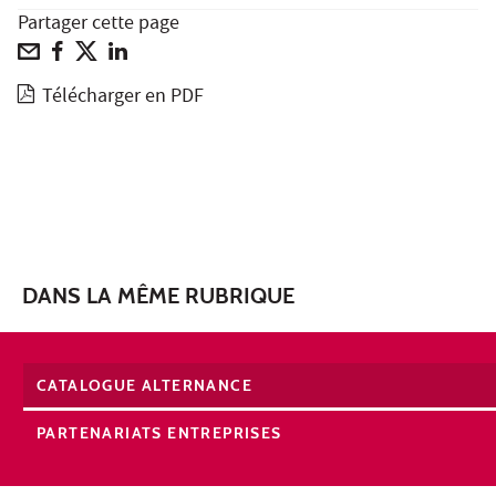
Partager cette page
Télécharger en PDF
DANS LA MÊME RUBRIQUE
CATALOGUE ALTERNANCE
PARTENARIATS ENTREPRISES