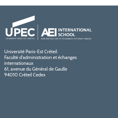
Université Paris-Est Créteil
Faculté d'administration et échanges
internationaux
61, avenue du Général de Gaulle
94010 Créteil Cedex