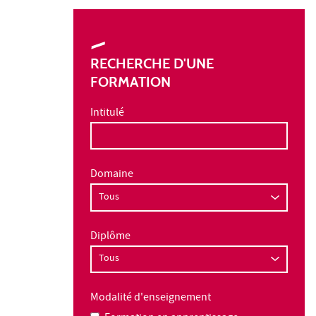
RECHERCHE D'UNE
FORMATION
Intitulé
Domaine
Diplôme
Modalité d'enseignement