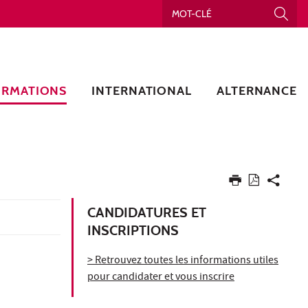
ORMATIONS
INTERNATIONAL
ALTERNANCE
CANDIDATURES ET
INSCRIPTIONS
> Retrouvez toutes les informations utiles
pour candidater et vous inscrire