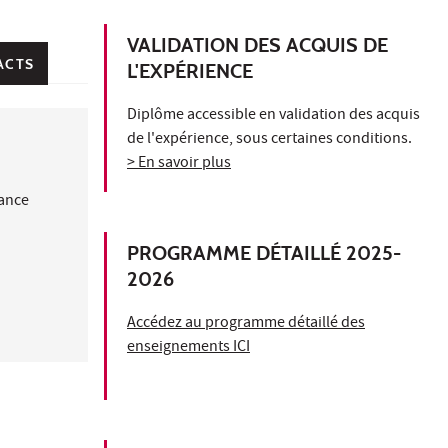
VALIDATION DES ACQUIS DE
ACTS
L'EXPÉRIENCE
Diplôme accessible en validation des acquis
de l'expérience, sous certaines conditions.
> En savoir plus
nance
PROGRAMME DÉTAILLÉ 2025-
2026
Accédez au programme détaillé des
enseignements ICI