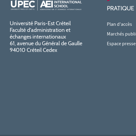
PRATIQUE
Université Paris-Est Créteil
Plan d'accès
Faculté d'administration et
Marchés publi
échanges internationaux
61, avenue du Général de Gaulle
Espace presse
94010 Créteil Cedex