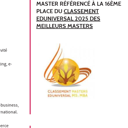
MASTER RÉFÉRENCÉ À LA 16ÈME
PLACE DU
CLASSEMENT
EDUNIVERSAL 2025 DES
MEILLEURS MASTERS
vité
ing, e-
-business,
rnational.
merce