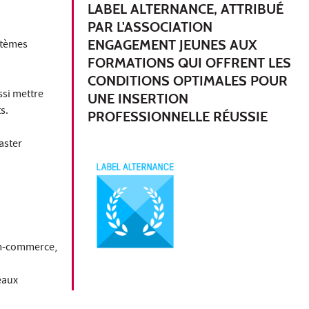
LABEL ALTERNANCE, ATTRIBUÉ
PAR L'ASSOCIATION
ENGAGEMENT JEUNES AUX
stèmes
FORMATIONS QUI OFFRENT LES
CONDITIONS OPTIMALES POUR
ssi mettre
UNE INSERTION
s.
PROFESSIONNELLE RÉUSSIE
aster
 m-commerce,
eaux