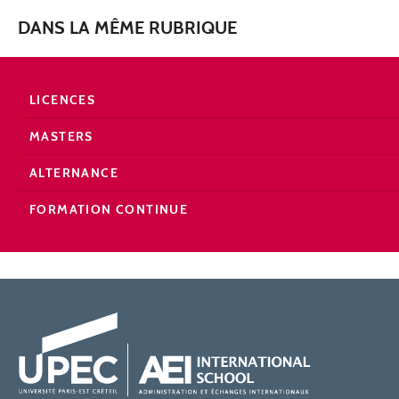
DANS LA MÊME RUBRIQUE
LICENCES
MASTERS
ALTERNANCE
FORMATION CONTINUE