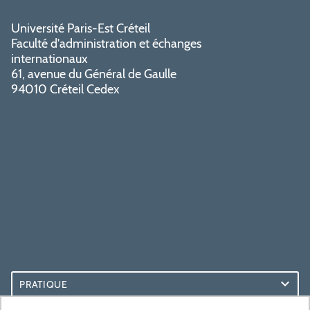
Université Paris-Est Créteil
Faculté d'administration et échanges
internationaux
61, avenue du Général de Gaulle
94010 Créteil Cedex
PRATIQUE