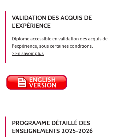
VALIDATION DES ACQUIS DE
L'EXPÉRIENCE
Diplôme accessible en validation des acquis de
l'expérience, sous certaines conditions.
> En savoir plus
PROGRAMME DÉTAILLÉ DES
ENSEIGNEMENTS 2025-2026