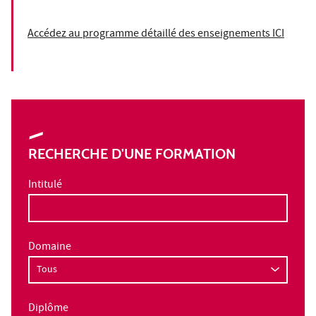
Accédez au programme détaillé des enseignements ICI
RECHERCHE D'UNE FORMATION
Intitulé
Domaine
Diplôme