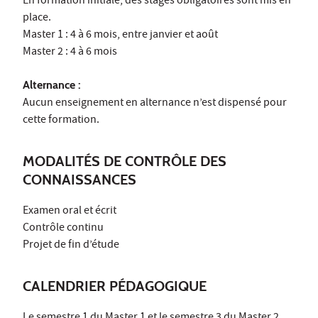
En formation initiale, des stages obligatoires sont mis en
place.
Master 1 : 4 à 6 mois, entre janvier et août
Master 2 : 4 à 6 mois
Alternance :
Aucun enseignement en alternance n’est dispensé pour
cette formation.
MODALITÉS DE CONTRÔLE DES
CONNAISSANCES
Examen oral et écrit
Contrôle continu
Projet de fin d’étude
CALENDRIER PÉDAGOGIQUE