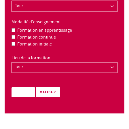
Modalité d'enseignement
Formation en apprentissage
Formation continue
Formation initiale
Lieu de la formation