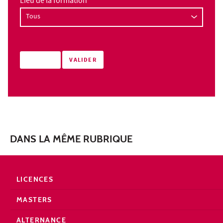
Lieu de la formation
DANS LA MÊME RUBRIQUE
LICENCES
MASTERS
ALTERNANCE