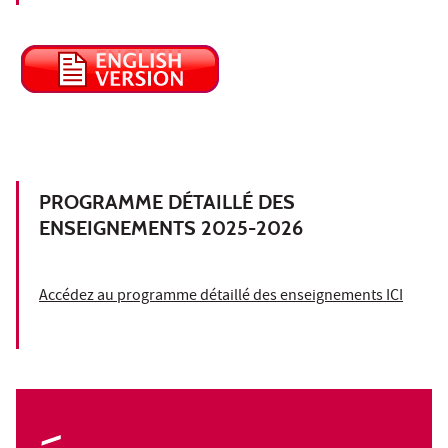
PROGRAMME DÉTAILLÉ DES
ENSEIGNEMENTS 2025-2026
Accédez au programme détaillé des enseignements ICI