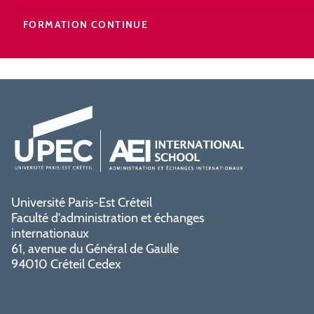
FORMATION CONTINUE
Université Paris-Est Créteil
Faculté d'administration et échanges
internationaux
61, avenue du Général de Gaulle
94010 Créteil Cedex