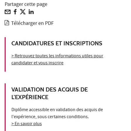
Partager cette page
Télécharger en PDF
CANDIDATURES ET INSCRIPTIONS
> Retrouvez toutes les informations utiles pour
candidater et vous inscrire
VALIDATION DES ACQUIS DE
L'EXPÉRIENCE
Diplôme accessible en validation des acquis de
l'expérience, sous certaines conditions.
> En savoir plus