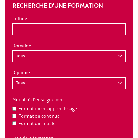
RECHERCHE D'UNE FORMATION
Intitulé
Domaine
Diplôme
Modalité d'enseignement
Formation en apprentissage
Formation continue
Formation initiale