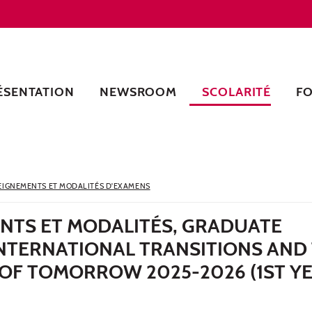
ÉSENTATION
NEWSROOM
SCOLARITÉ
F
EIGNEMENTS ET MODALITÉS D'EXAMENS
NTS ET MODALITÉS, GRADUATE
INTERNATIONAL TRANSITIONS AND
OF TOMORROW 2025-2026 (1ST YE