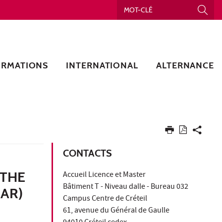
ORMATIONS
INTERNATIONAL
ALTERNANCE
CONTACTS
 THE
Accueil Licence et Master
Bâtiment T - Niveau dalle - Bureau 032
AR)
Campus Centre de Créteil
61, avenue du Général de Gaulle