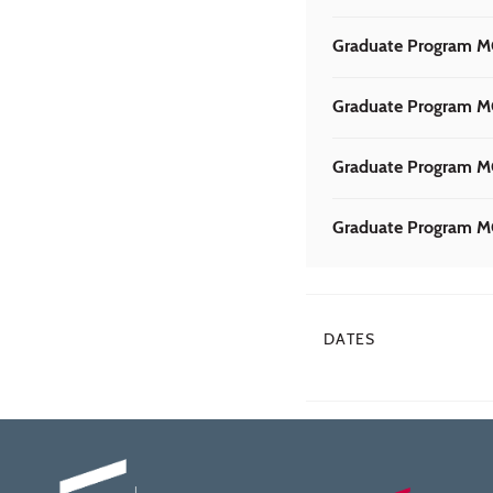
Graduate Program M
Graduate Program MC
Graduate Program M
Graduate Program M
DATES