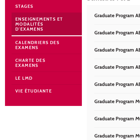
STAGES
Graduate Program AE
ENSEIGNEMENTS ET
MODALITÉS
D'EXAMENS
Graduate Program AE
CALENDRIERS DES
EXAMENS
Graduate Program A
CHARTE DES
EXAMENS
Graduate Program A
LE LMD
Graduate Program A
VIE ÉTUDIANTE
Graduate Program M
Graduate Program M
Graduate Program M