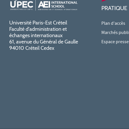
PRATIQUE
Université Paris-Est Créteil
Plan d'accès
Faculté d'administration et
Marchés publi
échanges internationaux
61, avenue du Général de Gaulle
Espace presse
94010 Créteil Cedex