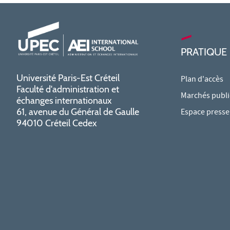
PRATIQUE
Université Paris-Est Créteil
Plan d'accès
Faculté d'administration et
Marchés publi
échanges internationaux
61, avenue du Général de Gaulle
Espace presse
94010 Créteil Cedex