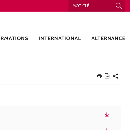
ORMATIONS
INTERNATIONAL
ALTERNANCE