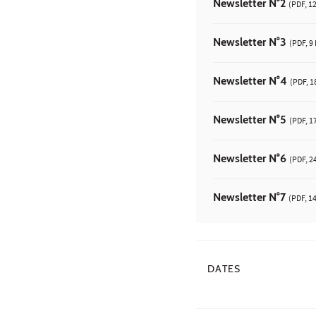
Newsletter N°2
(PDF, 1
Newsletter N°3
(PDF, 9
Newsletter N°4
(PDF, 1
Newsletter N°5
(PDF, 1
Newsletter N°6
(PDF, 2
Newsletter N°7
(PDF, 1
DATES